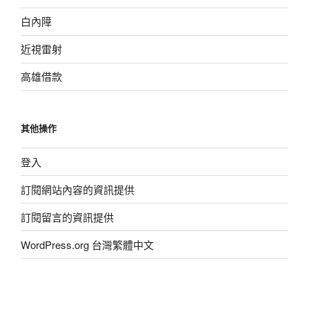
白內障
近視雷射
高雄借款
其他操作
登入
訂閱網站內容的資訊提供
訂閱留言的資訊提供
WordPress.org 台灣繁體中文