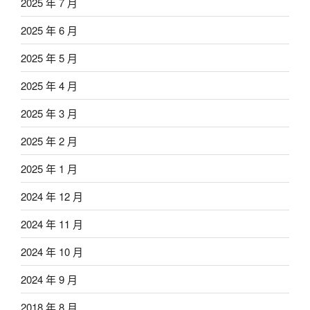
2025 年 7 月
2025 年 6 月
2025 年 5 月
2025 年 4 月
2025 年 3 月
2025 年 2 月
2025 年 1 月
2024 年 12 月
2024 年 11 月
2024 年 10 月
2024 年 9 月
2018 年 8 月