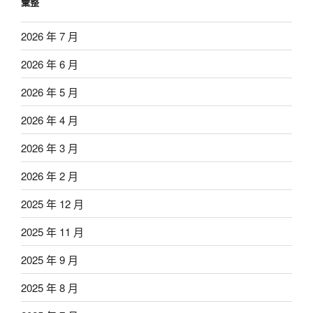
彙整
2026 年 7 月
2026 年 6 月
2026 年 5 月
2026 年 4 月
2026 年 3 月
2026 年 2 月
2025 年 12 月
2025 年 11 月
2025 年 9 月
2025 年 8 月