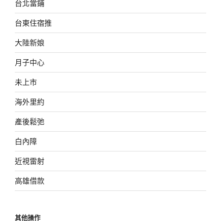
台北當鋪
台東住宿推
大陸新娘
月子中心
未上市
海外里約
產後鬆弛
白內障
近視雷射
高雄借款
其他操作