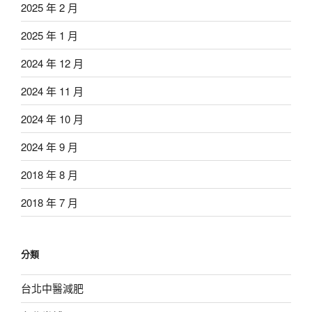
2025 年 2 月
2025 年 1 月
2024 年 12 月
2024 年 11 月
2024 年 10 月
2024 年 9 月
2018 年 8 月
2018 年 7 月
分類
台北中醫減肥