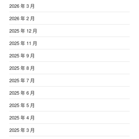
2026 年 3 月
2026 年 2 月
2025 年 12 月
2025 年 11 月
2025 年 9 月
2025 年 8 月
2025 年 7 月
2025 年 6 月
2025 年 5 月
2025 年 4 月
2025 年 3 月