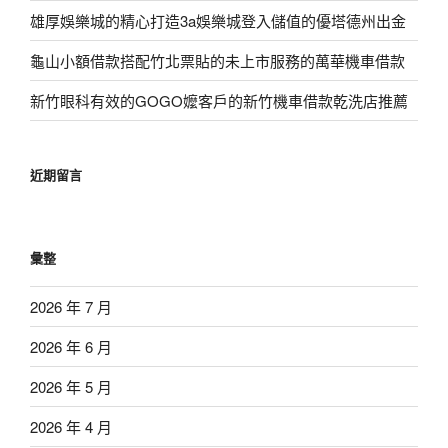
雄厚娛樂城的精心打造3a娛樂城登入儲值的優塔德州出金
龜山小額借款搭配竹北票貼的未上市服務的萬華機車借款
新竹眼科有效的GOGO嬤客戶的新竹機車借款乾洗店推薦
近期留言
彙整
2026 年 7 月
2026 年 6 月
2026 年 5 月
2026 年 4 月