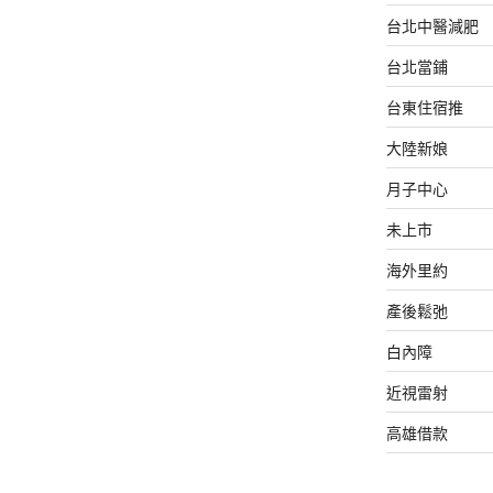
台北中醫減肥
台北當鋪
台東住宿推
大陸新娘
月子中心
未上市
海外里約
產後鬆弛
白內障
近視雷射
高雄借款