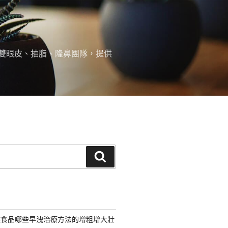
雙眼皮、抽脂、隆鼻團隊，提供
搜
尋
健食品哪些早洩治療方法的增粗增大壯