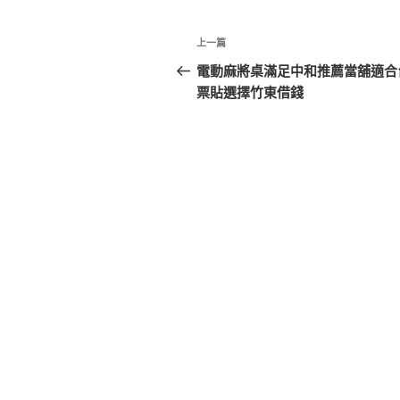
文
上
上一篇
章
一
電動麻將桌滿足中和推薦當舖適合
篇
票貼選擇竹東借錢
導
文
覽
章