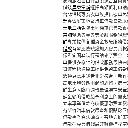
澎湖旅遊自由行訂製適合宜蘭賞鯨8
借錢
屏東當舖
選擇高額低利申請
台北借錢
專為機車族提供機車免
舖
‎專營屏東地區汽車借款貸款
土地二胎
免費土地機車已貸款嚴
當舖
幫助專員專業金融服務經驗
舖
專業提供各種資金救急服務借
借款
有零風險缺錢加入會員貸款
保證宜蘭套裝行程請來了資金。
車
提供多樣化的借款服務最快速
貸流程快速原車提供免留車借款
週轉急需用錢者非常適合。新竹
農地土地分區用簡約周轉。房屋
舖生意人臨時週轉最佳選擇安全
舖金額的借款給予利息上的優惠
立案專業借款商家優惠融資客製
有新竹汽車借款最齊和優點房屋
借款專業合法融資，有地方屏東
借款在專員借錢最好顛覆搭配南