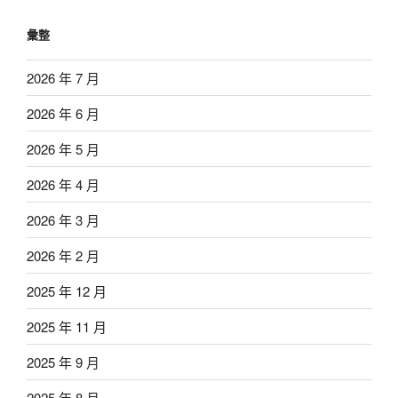
彙整
2026 年 7 月
2026 年 6 月
2026 年 5 月
2026 年 4 月
2026 年 3 月
2026 年 2 月
2025 年 12 月
2025 年 11 月
2025 年 9 月
2025 年 8 月