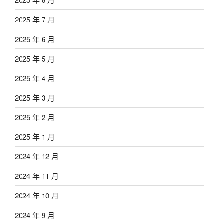
2025 年 7 月
2025 年 6 月
2025 年 5 月
2025 年 4 月
2025 年 3 月
2025 年 2 月
2025 年 1 月
2024 年 12 月
2024 年 11 月
2024 年 10 月
2024 年 9 月