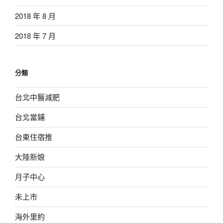
2018 年 8 月
2018 年 7 月
分類
台北中醫減肥
台北當鋪
台東住宿推
大陸新娘
月子中心
未上市
海外里約