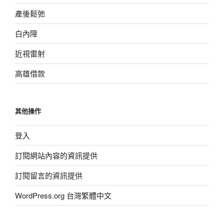
產後鬆弛
白內障
近視雷射
高雄借款
其他操作
登入
訂閱網站內容的資訊提供
訂閱留言的資訊提供
WordPress.org 台灣繁體中文