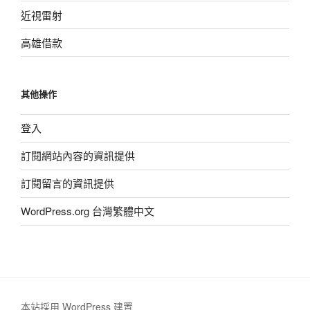
近視雷射
高雄借款
其他操作
登入
訂閱網站內容的資訊提供
訂閱留言的資訊提供
WordPress.org 台灣繁體中文
本站採用 WordPress 建置