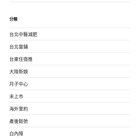
分類
台北中醫減肥
台北當鋪
台東住宿推
大陸新娘
月子中心
未上市
海外里約
產後鬆弛
白內障