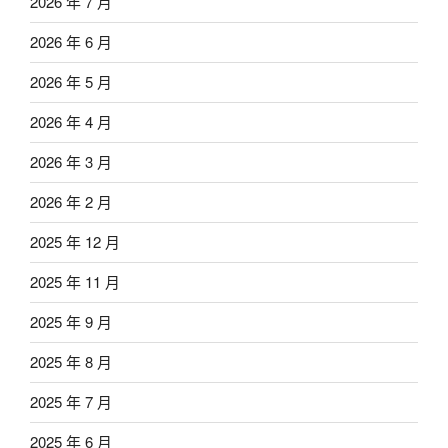
2026 年 7 月
2026 年 6 月
2026 年 5 月
2026 年 4 月
2026 年 3 月
2026 年 2 月
2025 年 12 月
2025 年 11 月
2025 年 9 月
2025 年 8 月
2025 年 7 月
2025 年 6 月