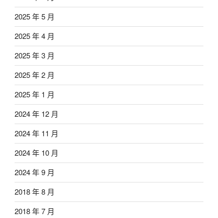
2025 年 5 月
2025 年 4 月
2025 年 3 月
2025 年 2 月
2025 年 1 月
2024 年 12 月
2024 年 11 月
2024 年 10 月
2024 年 9 月
2018 年 8 月
2018 年 7 月