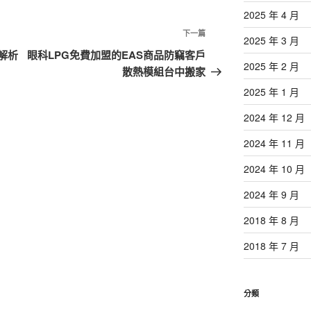
2025 年 4 月
下
下一篇
2025 年 3 月
一
解析
眼科LPG免費加盟的EAS商品防竊客戶
2025 年 2 月
篇
散熱模組台中搬家
文
2025 年 1 月
章
2024 年 12 月
2024 年 11 月
2024 年 10 月
2024 年 9 月
2018 年 8 月
2018 年 7 月
分類