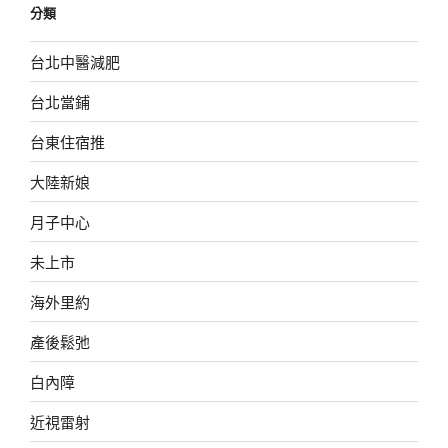
分類
台北中醫減肥
台北當鋪
台東住宿推
大陸新娘
月子中心
未上市
海外里約
產後鬆弛
白內障
近視雷射