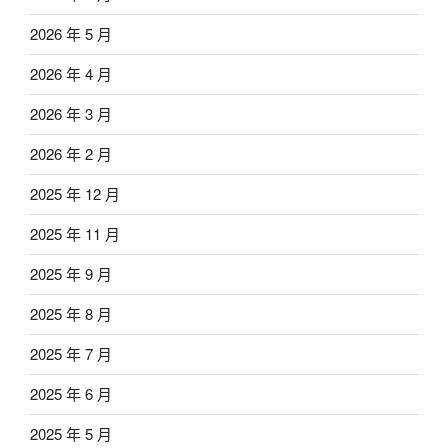
2026 年 5 月
2026 年 4 月
2026 年 3 月
2026 年 2 月
2025 年 12 月
2025 年 11 月
2025 年 9 月
2025 年 8 月
2025 年 7 月
2025 年 6 月
2025 年 5 月