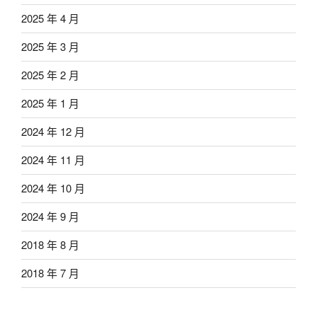
2025 年 4 月
2025 年 3 月
2025 年 2 月
2025 年 1 月
2024 年 12 月
2024 年 11 月
2024 年 10 月
2024 年 9 月
2018 年 8 月
2018 年 7 月