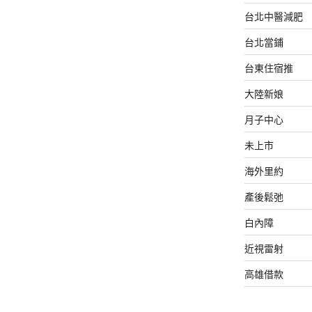
台北中醫減肥
台北當鋪
台東住宿推
大陸新娘
月子中心
未上市
海外里約
產後鬆弛
白內障
近視雷射
高雄借款