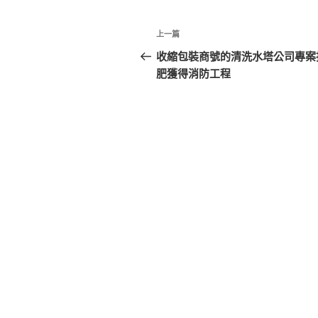
文
上
上一篇
章
一
收縮包裝商號的清洗水塔公司專案
篇
肥獲得消防工程
導
文
覽
章