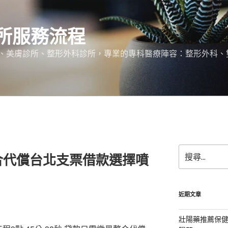
所服務流程
、美膚診所、整形外科診所，專業的專科醫療陣容：整形外科、
搜
合代償台北支票借款選擇噴
尋
關
鍵
字:
近期文章
壯陽藥推薦保