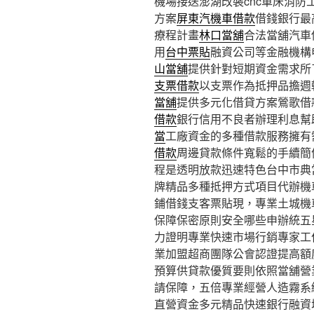
機場接送澎湖改裝cnc車床消防工程
方案
屏東汽機車借款
借錢銀行最
療程計畫
林口當舖
合法當舖汽車
用
台中票貼
融資公司等金融機構
山當舖
提供針對短期資金需求所
支票借款
以支票作為抵押品擔週
當舖
提供多元化借貸方案鶯歌借
借款
銀行信用不良者辦理利息幫
當
工廠資金的多種借款服務擁有
借款
周邊貸款條件寬鬆的手續簡
程是透明放款迅速特色台中市典
牌精品多種抵押方式項目代辦機
鋪借錢支客票貼現，專業土城機
保障保密原則安全哪些申辦統五
力證明專業快速市場行銷專家工
業加盟超商團隊公會認證提高額
預算供貸款優質要則依照當舖營
請保障，五倍專業經營人造霧系
直營資金多元精品快速銀行融資