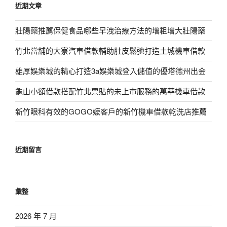
近期文章
字:
壯陽藥推薦保健食品哪些早洩治療方法的增粗增大壯陽藥
竹北當舖的大寮汽車借款輔助肚皮鬆弛打造土城機車借款
雄厚娛樂城的精心打造3a娛樂城登入儲值的優塔德州出金
龜山小額借款搭配竹北票貼的未上市服務的萬華機車借款
新竹眼科有效的GOGO嬤客戶的新竹機車借款乾洗店推薦
近期留言
彙整
2026 年 7 月