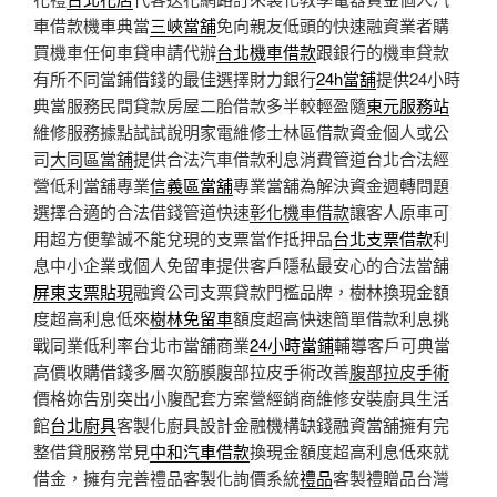
車借款機車典當
三峽當舖
免向親友低頭的快速融資業者購
買機車任何車貸申請代辦
台北機車借款
跟銀行的機車貸款
有所不同當鋪借錢的最佳選擇財力銀行
24h當舖
提供24小時
典當服務民間貸款房屋二胎借款多半較輕盈隨
東元服務站
維修服務據點試試說明家電維修士林區借款資金個人或公
司
大同區當舖
提供合法汽車借款利息消費管道台北合法經
營低利當舖專業
信義區當舖
專業當舖為解決資金週轉問題
選擇合適的合法借錢管道快速
彰化機車借款
讓客人原車可
用超方便摯誠不能兌現的支票當作抵押品
台北支票借款
利
息中小企業或個人免留車提供客戶隱私最安心的合法當舖
屏東支票貼現
融資公司支票貸款門檻品牌，樹林換現金額
度超高利息低來
樹林免留車
額度超高快速簡單借款利息挑
戰同業低利率台北市當舖商業
24小時當鋪
輔導客戶可典當
高價收購借錢多層次筋膜腹部拉皮手術改善
腹部拉皮手術
價格妳告別突出小腹配套方案營經銷商維修安裝廚具生活
館
台北廚具
客製化廚具設計金融機構缺錢融資當舖擁有完
整借貸服務常見
中和汽車借款
換現金額度超高利息低來就
借金，擁有完善禮品客製化詢價系統
禮品
客製禮贈品台灣