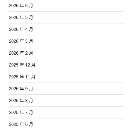
2026 年 6 月
2026 年 5 月
2026 年 4 月
2026 年 3 月
2026 年 2 月
2025 年 12 月
2025 年 11 月
2025 年 9 月
2025 年 8 月
2025 年 7 月
2025 年 6 月