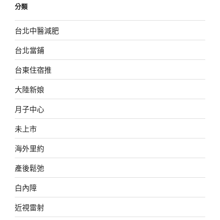
分類
台北中醫減肥
台北當鋪
台東住宿推
大陸新娘
月子中心
未上市
海外里約
產後鬆弛
白內障
近視雷射