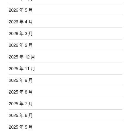
2026 年 5 月
2026 年 4 月
2026 年 3 月
2026 年 2 月
2025 年 12 月
2025 年 11 月
2025 年 9 月
2025 年 8 月
2025 年 7 月
2025 年 6 月
2025 年 5 月