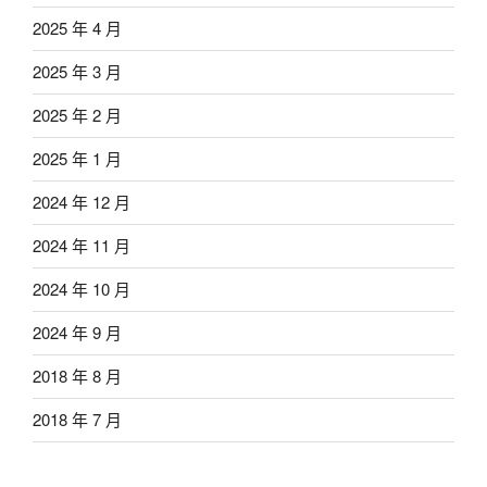
2025 年 4 月
2025 年 3 月
2025 年 2 月
2025 年 1 月
2024 年 12 月
2024 年 11 月
2024 年 10 月
2024 年 9 月
2018 年 8 月
2018 年 7 月