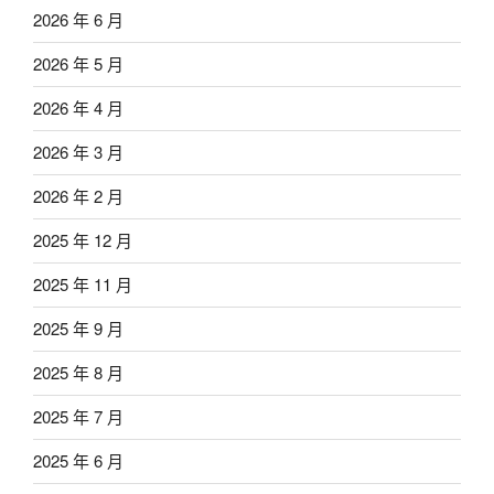
2026 年 6 月
2026 年 5 月
2026 年 4 月
2026 年 3 月
2026 年 2 月
2025 年 12 月
2025 年 11 月
2025 年 9 月
2025 年 8 月
2025 年 7 月
2025 年 6 月