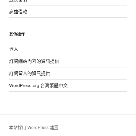
高雄借款
其他操作
登入
訂閱網站內容的資訊提供
訂閱留言的資訊提供
WordPress.org 台灣繁體中文
本站採用 WordPress 建置