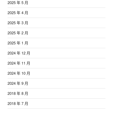
2025 年 5 月
2025 年 4 月
2025 年 3 月
2025 年 2 月
2025 年 1 月
2024 年 12 月
2024 年 11 月
2024 年 10 月
2024 年 9 月
2018 年 8 月
2018 年 7 月