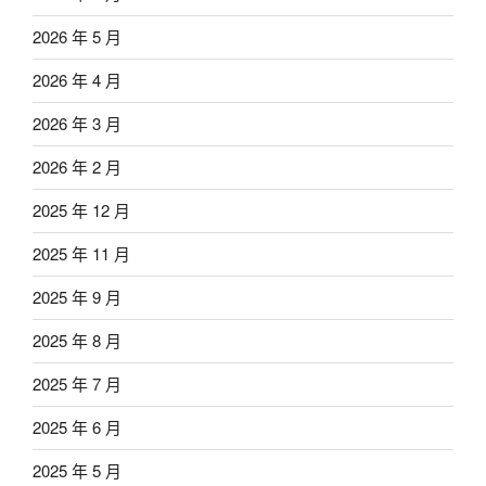
2026 年 5 月
2026 年 4 月
2026 年 3 月
2026 年 2 月
2025 年 12 月
2025 年 11 月
2025 年 9 月
2025 年 8 月
2025 年 7 月
2025 年 6 月
2025 年 5 月