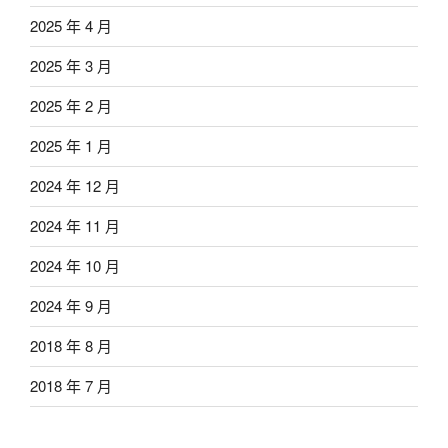
2025 年 4 月
2025 年 3 月
2025 年 2 月
2025 年 1 月
2024 年 12 月
2024 年 11 月
2024 年 10 月
2024 年 9 月
2018 年 8 月
2018 年 7 月