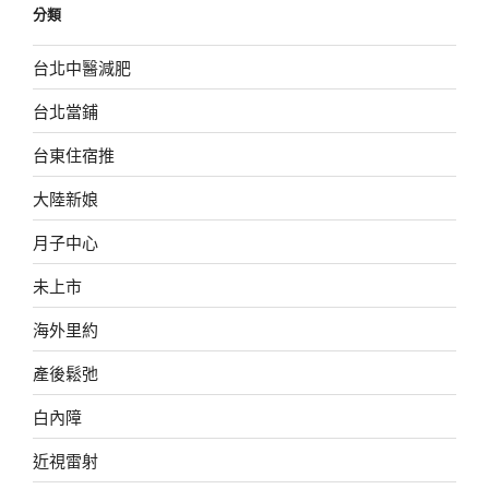
分類
台北中醫減肥
台北當鋪
台東住宿推
大陸新娘
月子中心
未上市
海外里約
產後鬆弛
白內障
近視雷射