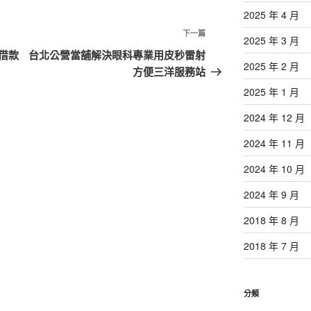
2025 年 4 月
下
下一篇
2025 年 3 月
一
借款
台北公營當舖解決眼科專業用皮秒雷射
2025 年 2 月
篇
方便三洋服務站
文
2025 年 1 月
章
2024 年 12 月
2024 年 11 月
2024 年 10 月
2024 年 9 月
2018 年 8 月
2018 年 7 月
分類