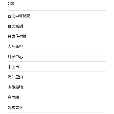
分類
台北中醫減肥
台北當鋪
台東住宿推
大陸新娘
月子中心
未上市
海外里約
產後鬆弛
白內障
近視雷射