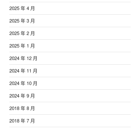
2025 年 4 月
2025 年 3 月
2025 年 2 月
2025 年 1 月
2024 年 12 月
2024 年 11 月
2024 年 10 月
2024 年 9 月
2018 年 8 月
2018 年 7 月