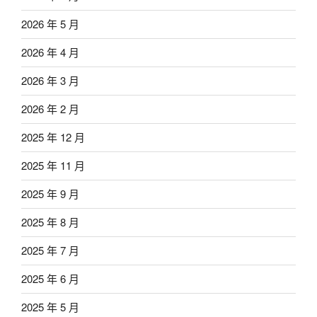
2026 年 5 月
2026 年 4 月
2026 年 3 月
2026 年 2 月
2025 年 12 月
2025 年 11 月
2025 年 9 月
2025 年 8 月
2025 年 7 月
2025 年 6 月
2025 年 5 月