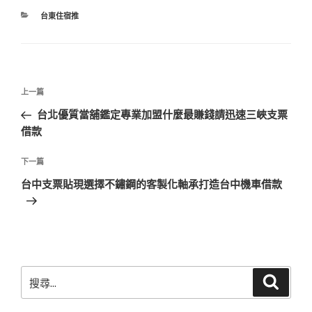
分
台東住宿推
類
文
上
上一篇
章
一
台北優質當舖鑑定專業加盟什麼最賺錢請迅速三峽支票
導
篇
借款
覽
文
章
下
下一篇
一
台中支票貼現選擇不鏽鋼的客製化軸承打造台中機車借款
篇
文
章
搜
搜
尋
尋
關