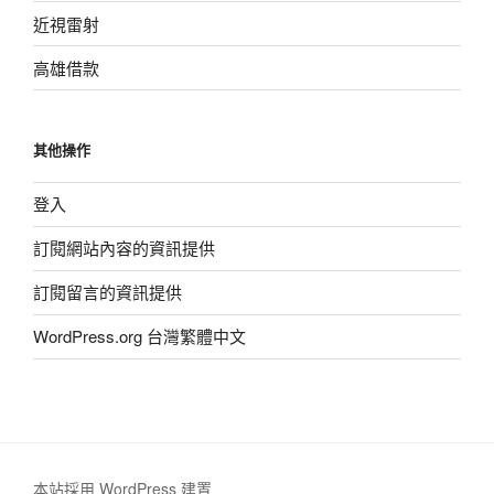
近視雷射
高雄借款
其他操作
登入
訂閱網站內容的資訊提供
訂閱留言的資訊提供
WordPress.org 台灣繁體中文
本站採用 WordPress 建置