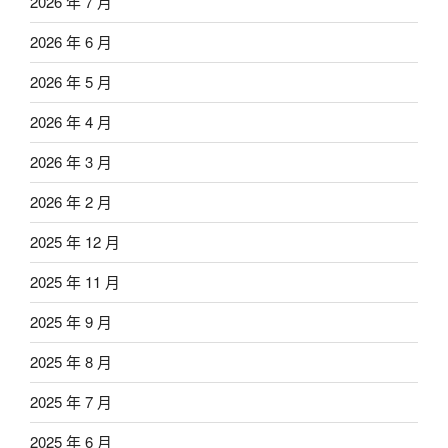
2026 年 7 月
2026 年 6 月
2026 年 5 月
2026 年 4 月
2026 年 3 月
2026 年 2 月
2025 年 12 月
2025 年 11 月
2025 年 9 月
2025 年 8 月
2025 年 7 月
2025 年 6 月