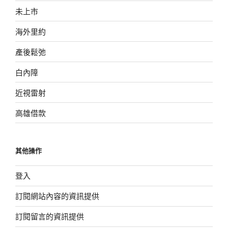
未上市
海外里約
產後鬆弛
白內障
近視雷射
高雄借款
其他操作
登入
訂閱網站內容的資訊提供
訂閱留言的資訊提供