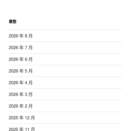
彙整
2026 年 8 月
2026 年 7 月
2026 年 6 月
2026 年 5 月
2026 年 4 月
2026 年 3 月
2026 年 2 月
2025 年 12 月
2025 年 11 月