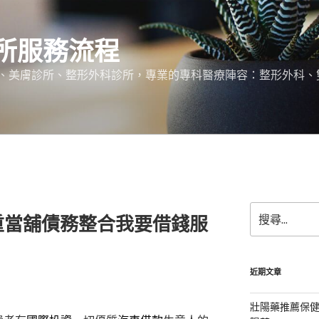
所服務流程
、美膚診所、整形外科診所，專業的專科醫療陣容：整形外科、
搜
重當舖債務整合我要借錢服
尋
關
鍵
字:
近期文章
壯陽藥推薦保