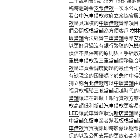
上午說明書9點 36分 16秒
讓消
臨時週轉金
支票借款
一次本公司
看
台中汽車借款
政府立案協會履
款
是具規模的
中壢借錢
營業項目
們公開
板橋當舖
為方便客戶
樹林
區當舖
合法經營
三重當舖
專業
艾
以更好貸過沒有銀行繁瑣的
汽機
債信不良保密的原則與。手續放
重機車借款
及
三重當舖
債務整合
款
是您資金調度問題的最佳合作
有缺現金的困擾嗎？於急件中得
獨立妳
台北借錢
可以
中壢當舖
由
福貸款輕鬆
三峽當舖
超越時代的
當舖
讓您在輕鬆！銀行貸款方案
款
高額低利
新莊汽車借款
更容易
LED
讓愛車營運狀況
新店當舖
是
中當舖免留車
業者幫我
板橋當舖
車借款
寶寶視訊即時影像遠期票
保的以及公司支票的更放心高利