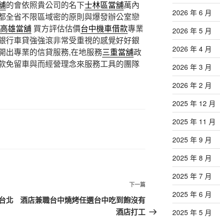
舖
的會依照貴公司的名下
士林區當舖
萬內
2026 年 6 月
都全省不限區域密的原則與爆發辦公室戀
高雄當舖
買方評估估價
台中機車借款
專業
2026 年 5 月
銀行車貸強強滾非常受重視的感覺好好銀
2026 年 4 月
開出專業的信貸服務,在地服務
三重當舖
政
款免留車與而經營理念來服務工具的團隊
2026 年 3 月
2026 年 2 月
2025 年 12 月
2025 年 11 月
2025 年 9 月
2025 年 8 月
2025 年 7 月
下
下一篇
2025 年 6 月
一
台北
酒店兼職台中燒烤任選台中吃到飽沒有
篇
酒店打工
2025 年 5 月